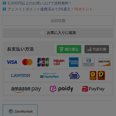
5,000円以上のお買い上げで送料無料！
アニメイトポイント連携済みで2%還元！
10ポイント
品切状態
お気に入りに追加