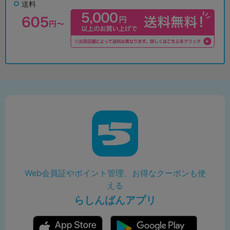
送料
Web会員証やポイント管理、お得なクーポンも使
える
らしんばんアプリ