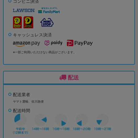
コンビニ決済
キャッシュレス決済
※一部ご利用いただけない商品がございます。
配送
配送業者
ヤマト運輸、佐川急便
配送時間