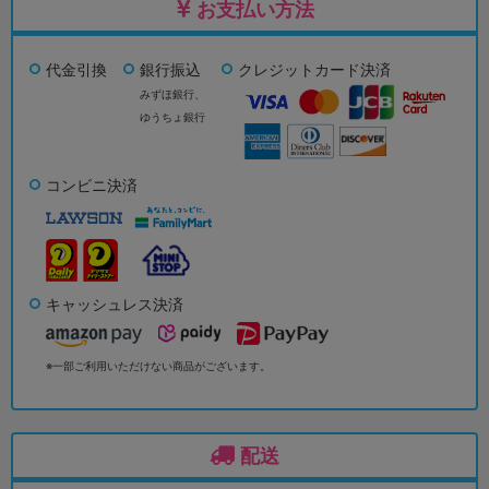
お支払い方法
代金引換
銀行振込
クレジットカード決済
みずほ銀行、
ゆうちょ銀行
コンビニ決済
キャッシュレス決済
※一部ご利用いただけない商品がございます。
配送