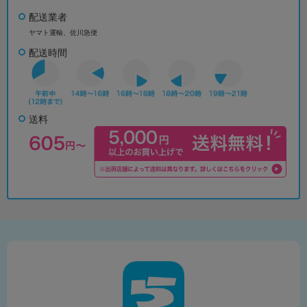
配送業者
ヤマト運輸、佐川急便
配送時間
送料