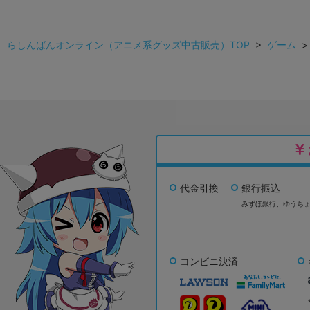
らしんばんオンライン（アニメ系グッズ中古販売）TOP
>
ゲーム
代金引換
銀行振込
みずほ銀行、
ゆうち
コンビニ決済