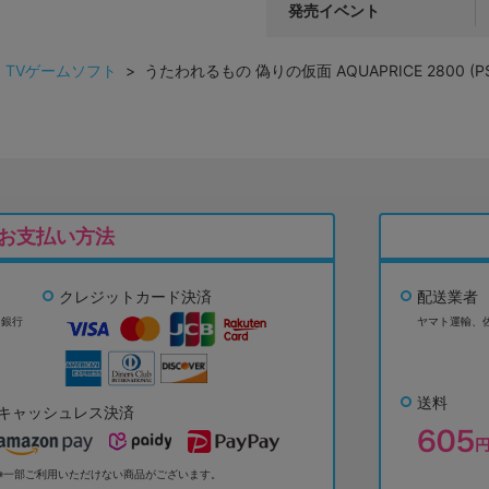
発売イベント
>
TVゲームソフト
> うたわれるもの 偽りの仮面 AQUAPRICE 2800 (P
お支払い方法
クレジットカード決済
配送業者
ょ銀行
ヤマト運輸、
送料
キャッシュレス決済
※一部ご利用いただけない商品がございます。