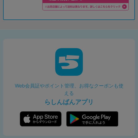
Web会員証やポイント管理、お得なクーポンも使
える
らしんばんアプリ