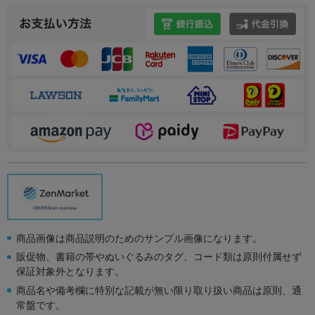
商品画像は商品説明のためのサンプル画像になります。
販促物、書籍の帯やぬいぐるみのタグ、コード類は原則付属せず
保証対象外となります。
商品名や備考欄に特別な記載が無い限り取り扱い商品は原則、通
常盤です。