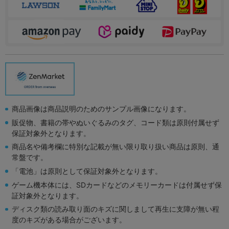
商品画像は商品説明のためのサンプル画像になります。
販促物、書籍の帯やぬいぐるみのタグ、コード類は原則付属せず
保証対象外となります。
商品名や備考欄に特別な記載が無い限り取り扱い商品は原則、通
常盤です。
「電池」は原則として保証対象外となります。
ゲーム機本体には、SDカードなどのメモリーカードは付属せず保
証対象外となります。
ディスク類の読み取り面のキズに関しまして再生に支障が無い程
度のキズがある場合がございます。