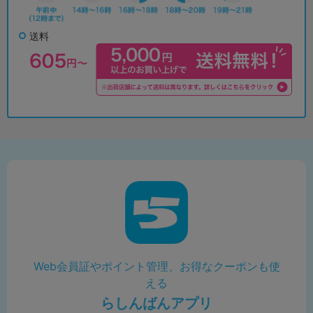
送料
Web会員証やポイント管理、お得なクーポンも使
える
らしんばんアプリ