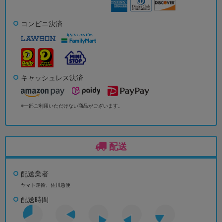
コンビニ決済
キャッシュレス決済
※一部ご利用いただけない商品がございます。
配送
配送業者
ヤマト運輸、佐川急便
配送時間