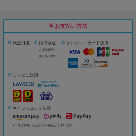
お支払い方法
代金引換
銀行振込
クレジットカード決済
みずほ銀行、
ゆうちょ銀行
コンビニ決済
キャッシュレス決済
※一部ご利用いただけない商品がございます。