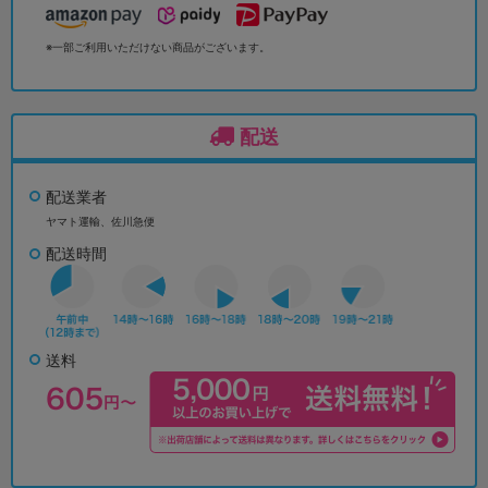
※一部ご利用いただけない商品がございます。
配送
配送業者
ヤマト運輸、佐川急便
配送時間
送料