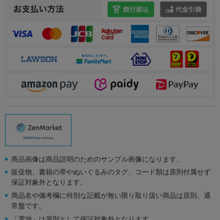
商品画像は商品説明のためのサンプル画像になります。
販促物、書籍の帯やぬいぐるみのタグ、コード類は原則付属せず
保証対象外となります。
商品名や備考欄に特別な記載が無い限り取り扱い商品は原則、通
常盤です。
「電池」は原則として保証対象外となります。