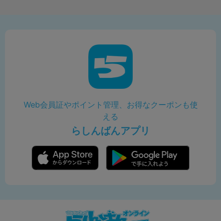
Web会員証やポイント管理、お得なクーポンも使
える
らしんばんアプリ