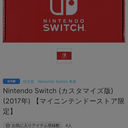
任天堂
Nintendo Switch 本体
全年齢
Nintendo Switch (カスタマイズ版)
(2017年) 【マイニンテンドーストア限
定】
お気に入りアイテム登録数
4人