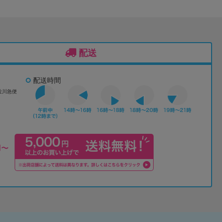
配送
配送時間
佐川急便