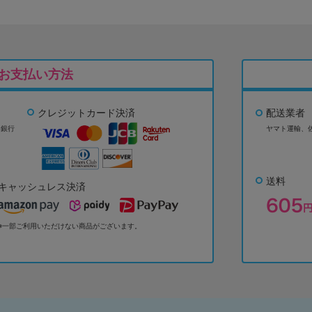
お支払い方法
クレジットカード決済
配送業者
ょ銀行
ヤマト運輸、
送料
キャッシュレス決済
※一部ご利用いただけない商品がございます。