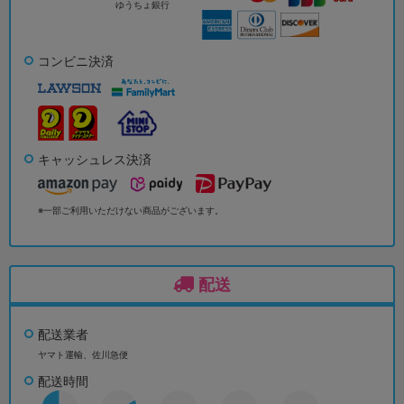
ゆうちょ銀行
コンビニ決済
キャッシュレス決済
※一部ご利用いただけない商品がございます。
配送
配送業者
ヤマト運輸、佐川急便
配送時間