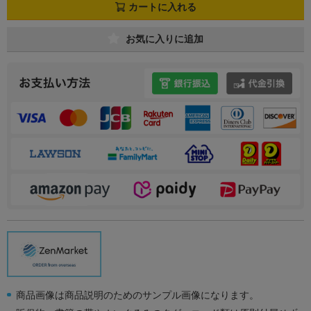
カートに入れる
お気に入りに追加
商品画像は商品説明のためのサンプル画像になります。