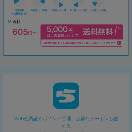
送料
Web会員証やポイント管理、お得なクーポンも使
える