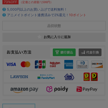
73%OFF
（定価との差額 1,599円）
5,000円以上のお買い上げで送料無料！
アニメイトポイント連携済みで2%還元！
10ポイント
品切状態
お気に入りに追加