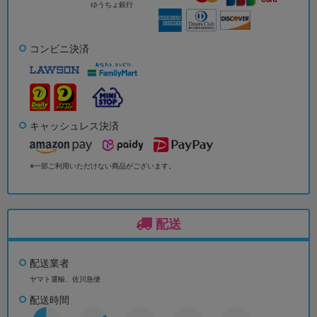
ゆうちょ銀行
コンビニ決済
キャッシュレス決済
※一部ご利用いただけない商品がございます。
配送
配送業者
ヤマト運輸、佐川急便
配送時間