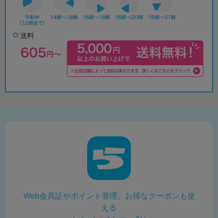
送料
Web会員証やポイント管理、お得なクーポンも使
える