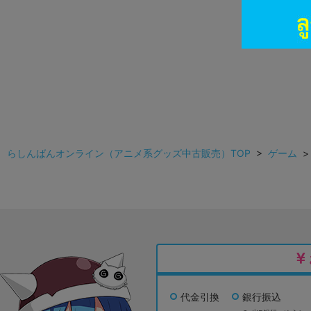
らしんばんオンライン（アニメ系グッズ中古販売）TOP
>
ゲーム
代金引換
銀行振込