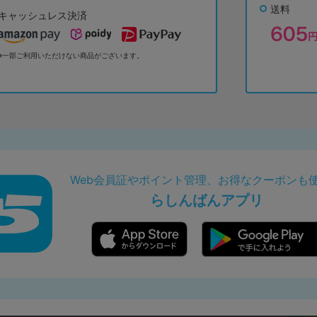
送料
キャッシュレス決済
※一部ご利用いただけない商品がございます。
Web会員証やポイント管理、お得なクーポンも
らしんばんアプリ