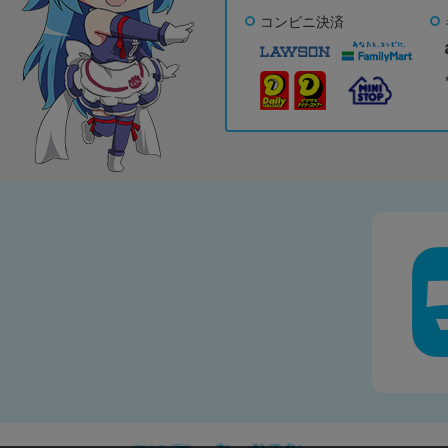
コンビニ決済