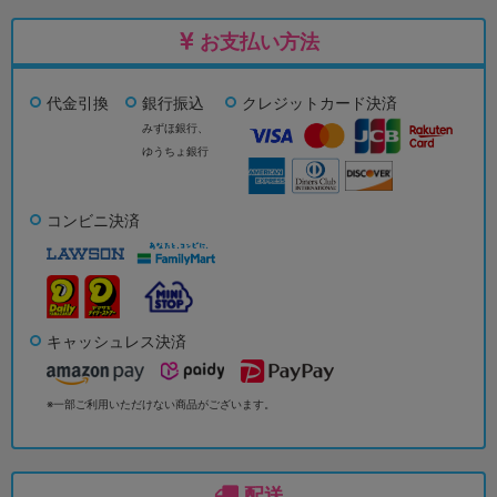
お支払い方法
代金引換
銀行振込
クレジットカード決済
みずほ銀行、
ゆうちょ銀行
コンビニ決済
キャッシュレス決済
※一部ご利用いただけない商品がございます。
配送