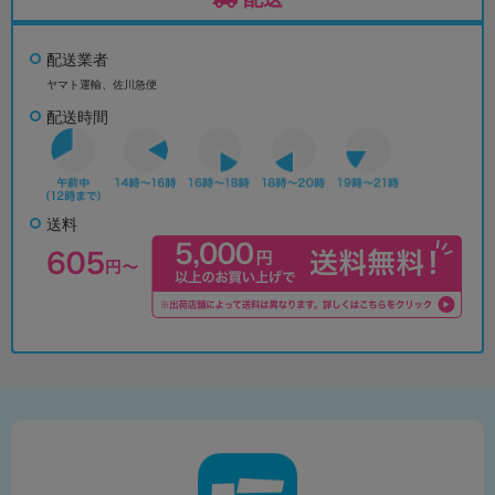
配送業者
ヤマト運輸、佐川急便
配送時間
送料