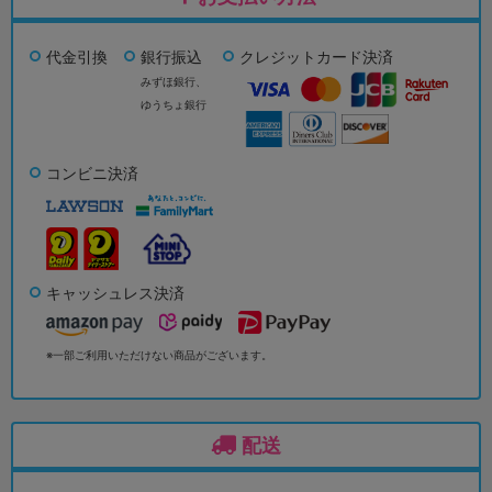
代金引換
銀行振込
クレジットカード決済
みずほ銀行、
ゆうちょ銀行
コンビニ決済
キャッシュレス決済
※一部ご利用いただけない商品がございます。
配送