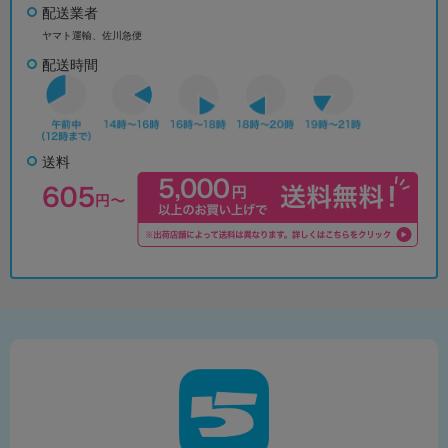
配送業者
ヤマト運輸、佐川急便
配送時間
送料