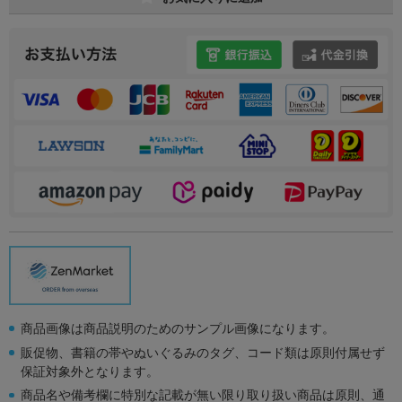
商品画像は商品説明のためのサンプル画像になります。
販促物、書籍の帯やぬいぐるみのタグ、コード類は原則付属せず
保証対象外となります。
商品名や備考欄に特別な記載が無い限り取り扱い商品は原則、通