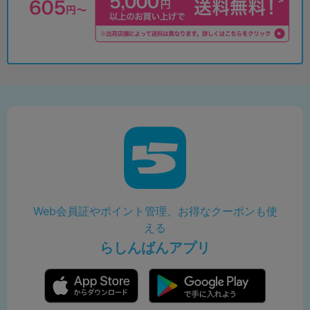
Web会員証やポイント管理、お得なクーポンも使
える
らしんばんアプリ