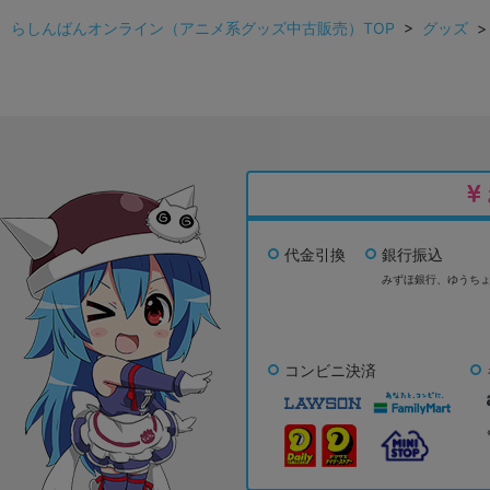
らしんばんオンライン（アニメ系グッズ中古販売）TOP
>
グッズ
代金引換
銀行振込
みずほ銀行、
ゆうち
コンビニ決済