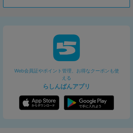
Web会員証やポイント管理、お得なクーポンも使
える
らしんばんアプリ