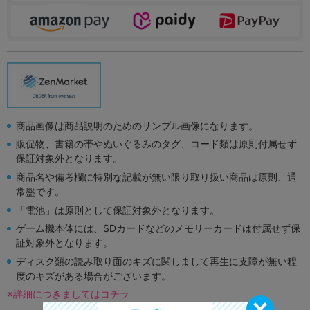
商品画像は商品説明のためのサンプル画像になります。
販促物、書籍の帯やぬいぐるみのタグ、コード類は原則付属せず
保証対象外となります。
商品名や備考欄に特別な記載が無い限り取り扱い商品は原則、通
常盤です。
「電池」は原則として保証対象外となります。
ゲーム機本体には、SDカードなどのメモリーカードは付属せず保
証対象外となります。
ディスク類の読み取り面のキズに関しまして再生に支障が無い程
度のキズがある場合がございます。
※詳細につきましてはコチラ