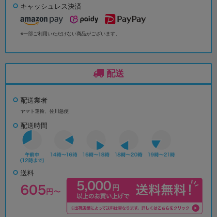
キャッシュレス決済
※一部ご利用いただけない商品がございます。
配送
配送業者
ヤマト運輸、佐川急便
配送時間
送料