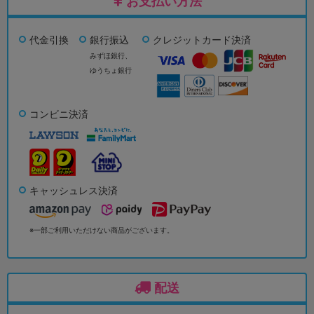
お支払い方法
代金引換
銀行振込
クレジットカード決済
みずほ銀行、
ゆうちょ銀行
コンビニ決済
キャッシュレス決済
※一部ご利用いただけない商品がございます。
配送