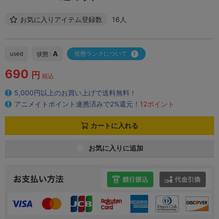
お気に入りアイテム登録数
16人
A
used
状態ランクについて
状態 :
690
円
税込
5,000円以上のお買い上げで送料無料！
アニメイトポイント連携済みで2%還元！
12ポイント
カートに入れる
お気に入りに追加