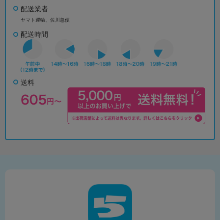
配送業者
ヤマト運輸、佐川急便
配送時間
送料