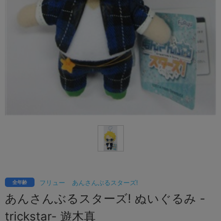
フリュー
あんさんぶるスターズ!
全年齢
あんさんぶるスターズ! ぬいぐるみ -
trickstar- 遊木真