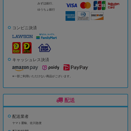
みずほ銀行、
ゆうちょ銀行
コンビニ決済
キャッシュレス決済
※一部ご利用いただけない商品がございます。
配送
配送業者
ヤマト運輸、佐川急便