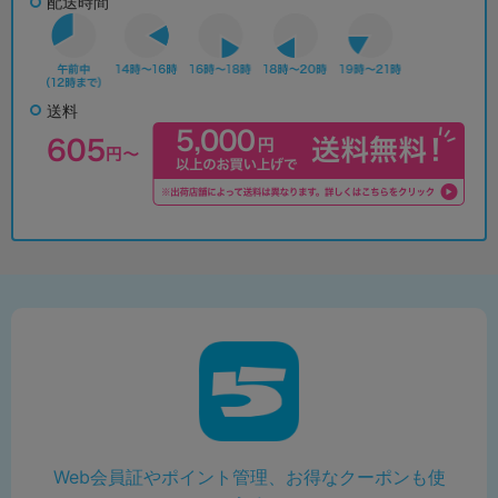
配送時間
送料
Web会員証やポイント管理、お得なクーポンも使