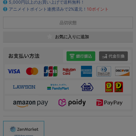
5,000円以上のお買い上げで送料無料！
アニメイトポイント連携済みで2%還元！
10ポイント
品切状態
お気に入りに追加