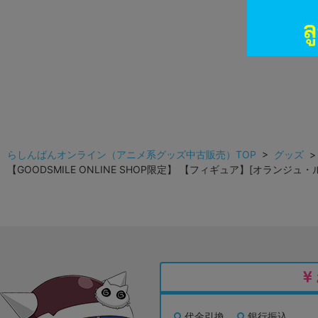
らしんばんオンライン（アニメ系グッズ中古販売）TOP
>
グッズ
【GOODSMILE ONLINE SHOP限定】 【フィギュア】[オランジュ・
代金引換
銀行振込