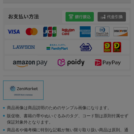
商品画像は商品説明のためのサンプル画像になります。
販促物、書籍の帯やぬいぐるみのタグ、コード類は原則付属せず
保証対象外となります。
商品名や備考欄に特別な記載が無い限り取り扱い商品は原則、通