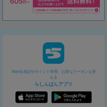
Web会員証やポイント管理、お得なクーポンも使
える
らしんばんアプリ