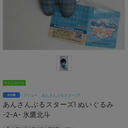
タイムセール
フリュー
あんさんぶるスターズ!
全年齢
あんさんぶるスターズ! ぬいぐるみ
-2-A- 氷鷹北斗