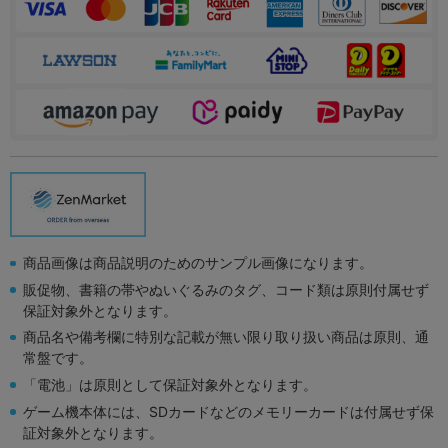
商品画像は商品説明のためのサンプル画像になります。
販促物、書籍の帯やぬいぐるみのタグ、コード類は原則付属せず
保証対象外となります。
商品名や備考欄に特別な記載が無い限り取り扱い商品は原則、通
常盤です。
「電池」は原則として保証対象外となります。
ゲーム機本体には、SDカードなどのメモリーカードは付属せず保
証対象外となります。