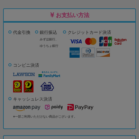
お支払い方法
代金引換
銀行振込
クレジットカード決済
みずほ銀行、
ゆうちょ銀行
コンビニ決済
キャッシュレス決済
※一部ご利用いただけない商品がございます。