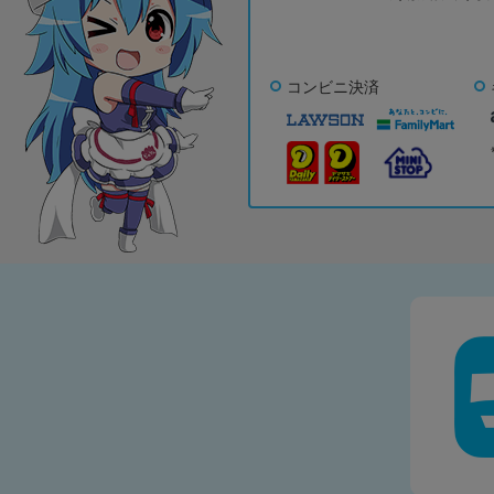
コンビニ決済