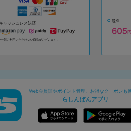
送料
キャッシュレス決済
※一部ご利用いただけない商品がございます。
Web会員証やポイント管理、お得なクーポンも
らしんばんアプリ