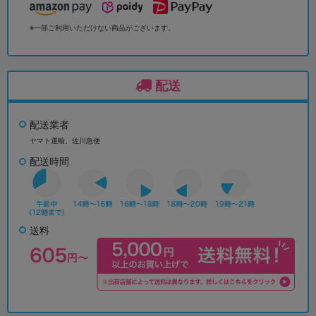
※一部ご利用いただけない商品がございます。
配送
配送業者
ヤマト運輸、佐川急便
配送時間
送料