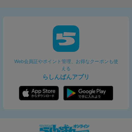
Web会員証やポイント管理、お得なクーポンも使
える
らしんばんアプリ