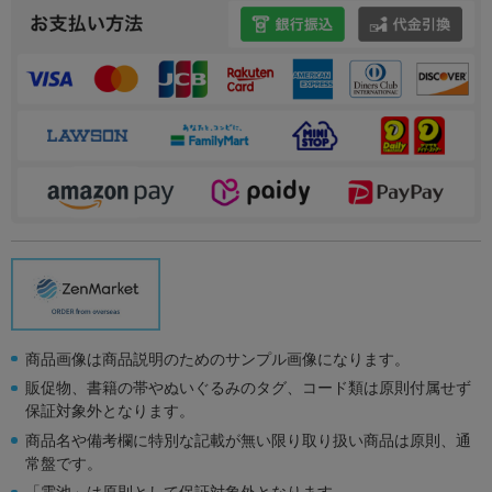
商品画像は商品説明のためのサンプル画像になります。
販促物、書籍の帯やぬいぐるみのタグ、コード類は原則付属せず
保証対象外となります。
商品名や備考欄に特別な記載が無い限り取り扱い商品は原則、通
常盤です。
「電池」は原則として保証対象外となります。