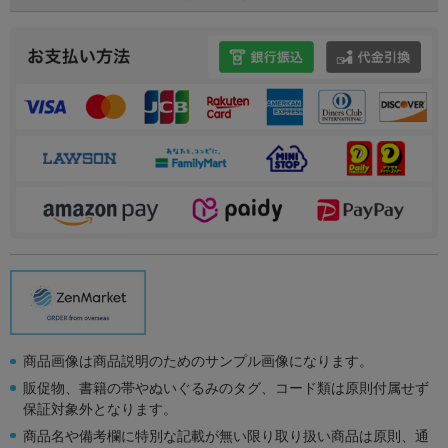
商品画像は商品説明のためのサンプル画像になります。
販促物、書籍の帯やぬいぐるみのタグ、コード類は原則付属せず
保証対象外となります。
商品名や備考欄に特別な記載が無い限り取り扱い商品は原則、通