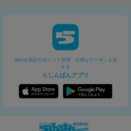
Web会員証やポイント管理、お得なクーポンも使
える
らしんばんアプリ