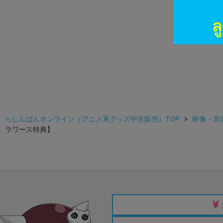
らしんばんオンライン（アニメ系グッズ中古販売）TOP
>
映像・音
ラワース特典】