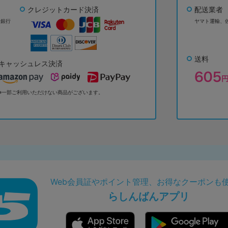
クレジットカード決済
配送業者
ょ銀行
ヤマト運輸、
送料
キャッシュレス決済
※一部ご利用いただけない商品がございます。
Web会員証やポイント管理、お得なクーポンも
らしんばんアプリ