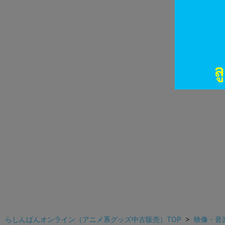
らしんばんオンライン（アニメ系グッズ中古販売）TOP
>
映像・音