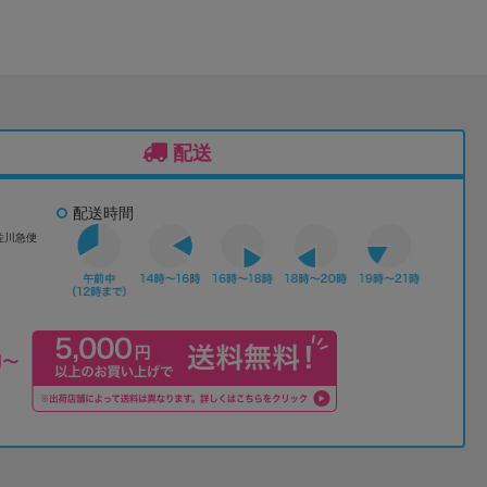
配送
配送時間
佐川急便