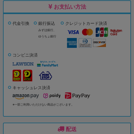
お支払い方法
代金引換
銀行振込
クレジットカード決済
みずほ銀行、
ゆうちょ銀行
コンビニ決済
キャッシュレス決済
※一部ご利用いただけない商品がございます。
配送