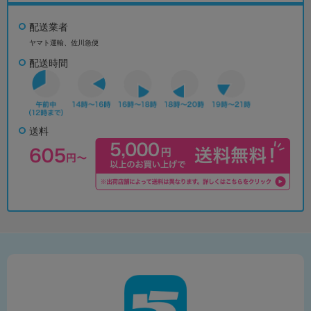
配送業者
ヤマト運輸、佐川急便
配送時間
送料