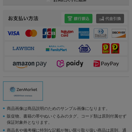
商品画像は商品説明のためのサンプル画像になります。
販促物、書籍の帯やぬいぐるみのタグ、コード類は原則付属せず
保証対象外となります。
商品名や備考欄に特別な記載が無い限り取り扱い商品は原則、通