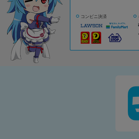
コンビニ決済