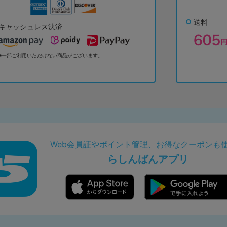
送料
キャッシュレス決済
※一部ご利用いただけない商品がございます。
Web会員証やポイント管理、お得なクーポンも
らしんばんアプリ