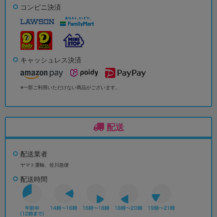
コンビニ決済
キャッシュレス決済
※一部ご利用いただけない商品がございます。
配送
配送業者
ヤマト運輸、佐川急便
配送時間