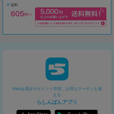
送料
Web会員証やポイント管理、お得なクーポンも使
える
らしんばんアプリ