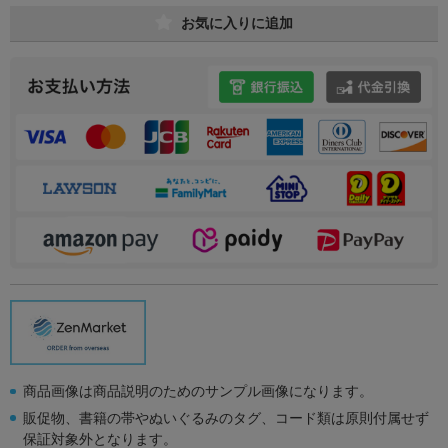
お気に入りに追加
商品画像は商品説明のためのサンプル画像になります。
販促物、書籍の帯やぬいぐるみのタグ、コード類は原則付属せず
保証対象外となります。