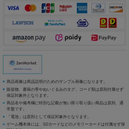
商品画像は商品説明のためのサンプル画像になります。
販促物、書籍の帯やぬいぐるみのタグ、コード類は原則付属せず
保証対象外となります。
商品名や備考欄に特別な記載が無い限り取り扱い商品は原則、通
常盤です。
「電池」は原則として保証対象外となります。
ゲーム機本体には、SDカードなどのメモリーカードは付属せず保