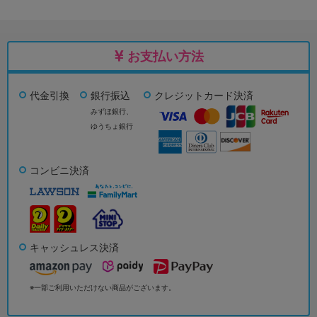
お支払い方法
代金引換
銀行振込
クレジットカード決済
みずほ銀行、
ゆうちょ銀行
コンビニ決済
キャッシュレス決済
※一部ご利用いただけない商品がございます。