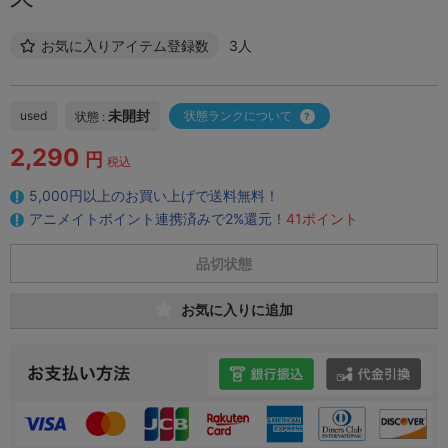
お気に入りアイテム登録数
3人
未開封
used
状態ランクについて
状態 :
2,290
円
税込
5,000円以上のお買い上げで送料無料！
アニメイトポイント連携済みで2%還元！
41ポイント
品切状態
お気に入りに追加