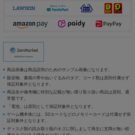
商品画像は商品説明のためのサンプル画像になります。
販促物、書籍の帯やぬいぐるみのタグ、コード類は原則付属せず
保証対象外となります。
商品名や備考欄に特別な記載が無い限り取り扱い商品は原則、通
常盤です。
「電池」は原則として保証対象外となります。
ゲーム機本体には、SDカードなどのメモリーカードは付属せず保
証対象外となります。
ディスク類の読み取り面のキズに関しまして再生に支障が無い程
度のキズがある場合がございます。