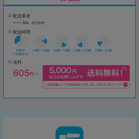
配送業者
ヤマト運輸、佐川急便
配送時間
送料