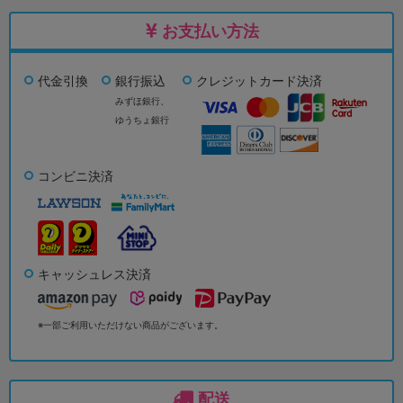
お支払い方法
代金引換
銀行振込
クレジットカード決済
みずほ銀行、
ゆうちょ銀行
コンビニ決済
キャッシュレス決済
※一部ご利用いただけない商品がございます。
配送