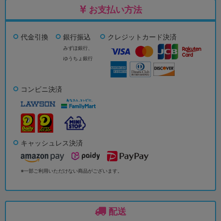
お支払い方法
代金引換
銀行振込
クレジットカード決済
みずほ銀行、
ゆうちょ銀行
コンビニ決済
キャッシュレス決済
※一部ご利用いただけない商品がございます。
配送