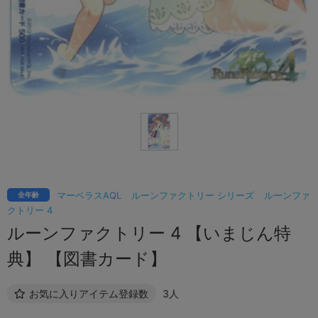
マーベラスAQL
ルーンファクトリー シリーズ
ルーンファ
全年齢
クトリー 4
ルーンファクトリー 4 【いまじん特
典】 【図書カード】
お気に入りアイテム登録数
3人