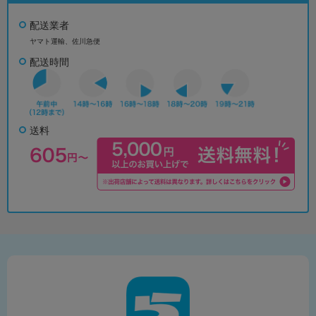
配送業者
ヤマト運輸、佐川急便
配送時間
送料