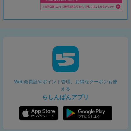
Web会員証やポイント管理、お得なクーポンも使
える
らしんばんアプリ