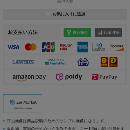
品切状態
お気に入りに追加
商品画像は商品説明のためのサンプル画像になります。
販促物、書籍の帯やぬいぐるみのタグ、コード類は原則付属せず