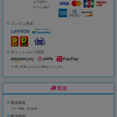
みずほ銀行、
ゆうちょ銀行
コンビニ決済
キャッシュレス決済
※一部ご利用いただけない商品がございます。
配送
配送業者
ヤマト運輸、佐川急便
配送時間