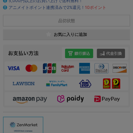
5,000円以上のお買い上げで送料無料！
アニメイトポイント連携済みで2%還元！
10ポイント
品切状態
お気に入りに追加