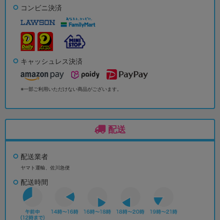
コンビニ決済
キャッシュレス決済
※一部ご利用いただけない商品がございます。
配送
配送業者
ヤマト運輸、佐川急便
配送時間