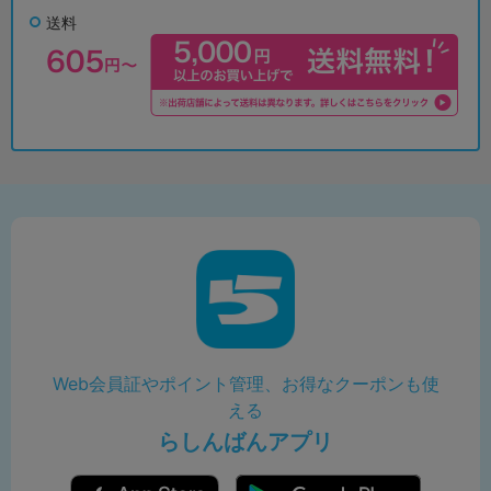
送料
Web会員証やポイント管理、お得なクーポンも使
える
らしんばんアプリ