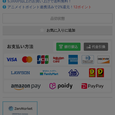
5,000円以上のお買い上げで送料無料！
アニメイトポイント連携済みで2%還元！
12ポイント
品切状態
お気に入りに追加