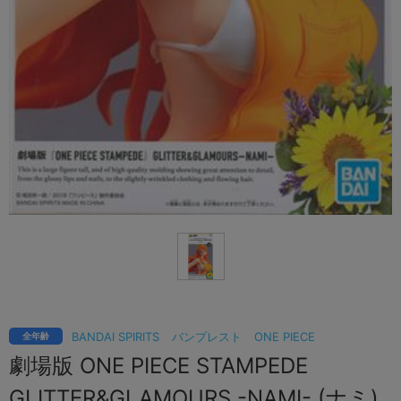
BANDAI SPIRITS
バンプレスト
ONE PIECE
全年齢
劇場版 ONE PIECE STAMPEDE
GLITTER&GLAMOURS -NAMI- (ナミ)