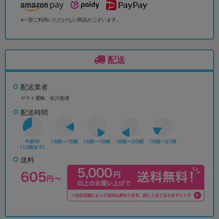
※一部ご利用いただけない商品がございます。
配送
配送業者
ヤマト運輸、佐川急便
配送時間
送料