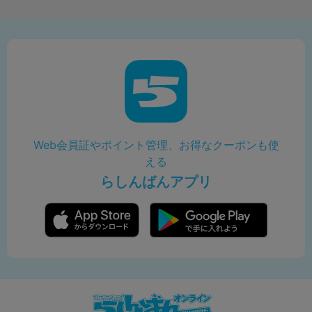
Web会員証やポイント管理、お得なクーポンも使
える
らしんばんアプリ