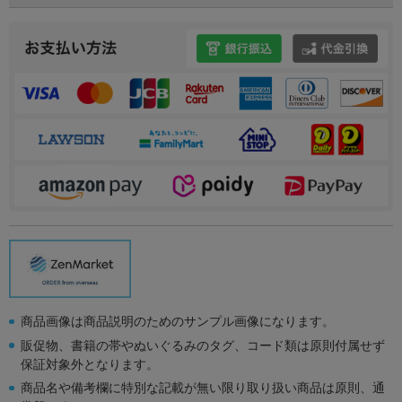
商品画像は商品説明のためのサンプル画像になります。
販促物、書籍の帯やぬいぐるみのタグ、コード類は原則付属せず
保証対象外となります。
商品名や備考欄に特別な記載が無い限り取り扱い商品は原則、通