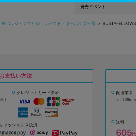
発売イベント
>
缶バッジ・アクリル・ラバスト・キーホルダー類
> BUSTAFELL
お支払い方法
クレジットカード決済
配送業者
ょ銀行
ヤマト運輸、
送料
キャッシュレス決済