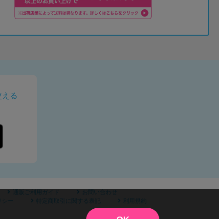
使える
通販ご利用ガイド
お問い合わせ
リシー
特定商取引に関する表記
利用規約