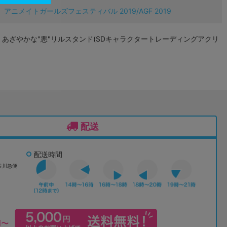
アニメイトガールズフェスティバル 2019/AGF 2019
OWS あざやかな"悪"リルスタンド(SDキャラクタートレーディングアクリ
配送
配送時間
佐川急便