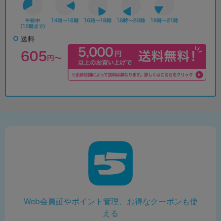
送料
Web会員証やポイント管理、お得なクーポンも使
える