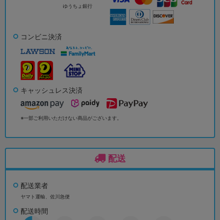
ゆうちょ銀行
コンビニ決済
キャッシュレス決済
※一部ご利用いただけない商品がございます。
配送
配送業者
ヤマト運輸、佐川急便
配送時間