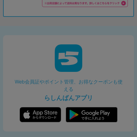
Web会員証やポイント管理、お得なクーポンも使
える
らしんばんアプリ