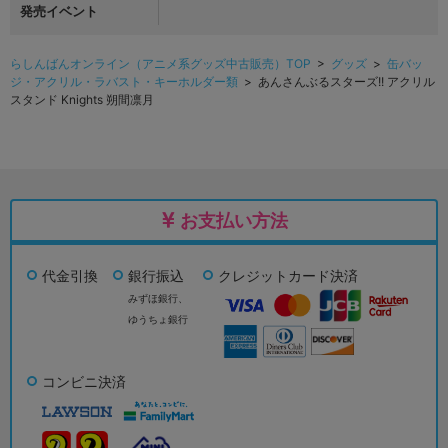
発売イベント
らしんばんオンライン（アニメ系グッズ中古販売）TOP
>
グッズ
>
缶バッ
ジ・アクリル・ラバスト・キーホルダー類
> あんさんぶるスターズ!! アクリル
スタンド Knights 朔間凛月
お支払い方法
代金引換
銀行振込
クレジットカード決済
みずほ銀行、
ゆうちょ銀行
コンビニ決済