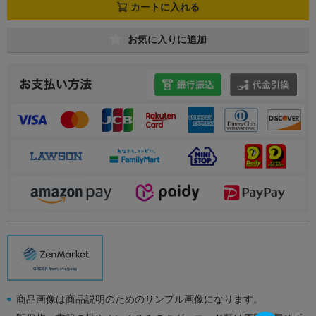
カートに入れる
お気に入りに追加
商品画像は商品説明のためのサンプル画像になります。