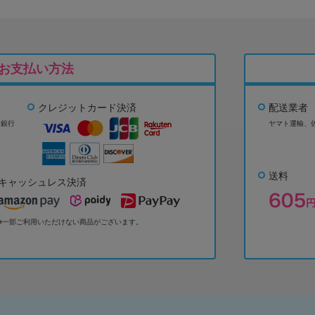
お支払い方法
クレジットカード決済
配送業者
ょ銀行
ヤマト運輸、
送料
キャッシュレス決済
※一部ご利用いただけない商品がございます。