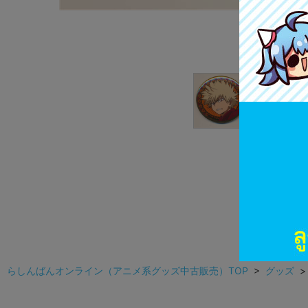
らしんばんオンライン（アニメ系グッズ中古販売）TOP
>
グッズ