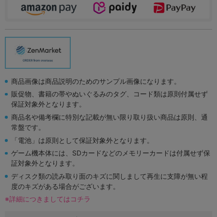
商品画像は商品説明のためのサンプル画像になります。
販促物、書籍の帯やぬいぐるみのタグ、コード類は原則付属せず
保証対象外となります。
商品名や備考欄に特別な記載が無い限り取り扱い商品は原則、通
常盤です。
「電池」は原則として保証対象外となります。
ゲーム機本体には、SDカードなどのメモリーカードは付属せず保
証対象外となります。
ディスク類の読み取り面のキズに関しまして再生に支障が無い程
度のキズがある場合がございます。
※詳細につきましてはコチラ