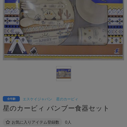
エスケイジャパン
星のカービィ
全年齢
星のカービィ バンブー食器セット
お気に入りアイテム登録数
0人