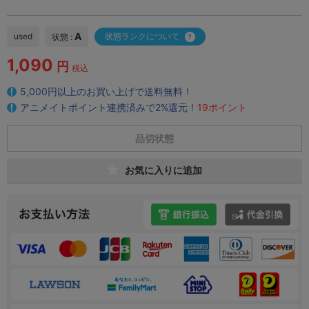
A
used
状態ランクについて
状態 :
1,090
円
税込
5,000円以上のお買い上げで送料無料！
アニメイトポイント連携済みで2%還元！
19ポイント
品切状態
お気に入りに追加