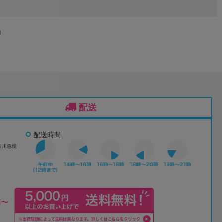
)
配送
配送時間
佐川急便