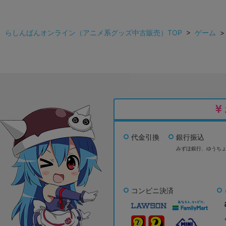
らしんばんオンライン（アニメ系グッズ中古販売）TOP
>
ゲーム
代金引換
銀行振込
みずほ銀行、
ゆうち
コンビニ決済