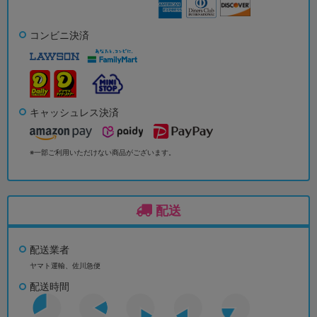
コンビニ決済
キャッシュレス決済
※一部ご利用いただけない商品がございます。
配送
配送業者
ヤマト運輸、佐川急便
配送時間