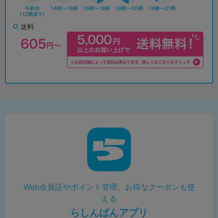
送料
Web会員証やポイント管理、お得なクーポンも使
える
らしんばんアプリ