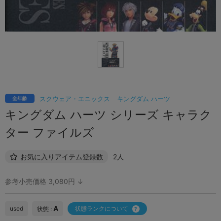
スクウェア・エニックス
キングダム ハーツ
全年齢
キングダム ハーツ シリーズ キャラク
ター ファイルズ
お気に入りアイテム登録数
2人
参考小売価格 3,080円 ↓
A
used
状態ランクについて
状態 :