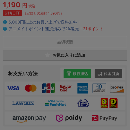
1,190
円
税込
61%OFF
（定価との差額 1,890円）
5,000円以上のお買い上げで送料無料！
アニメイトポイント連携済みで2%還元！
21ポイント
品切状態
お気に入りに追加