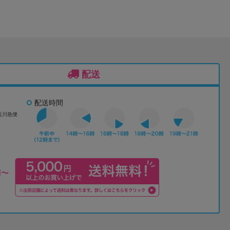
配送
配送時間
佐川急便