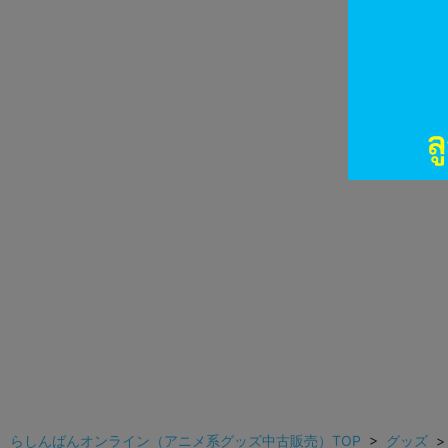
らしんばんオンライン（アニメ系グッズ中古販売）TOP
>
グッズ