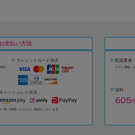
お支払い方法
クレジットカード決済
配送業者
ょ銀行
ヤマト運輸、
送料
キャッシュレス決済
※一部ご利用いただけない商品がございます。