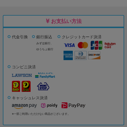
お支払い方法
代金引換
銀行振込
クレジットカード決済
みずほ銀行、
ゆうちょ銀行
コンビニ決済
キャッシュレス決済
※一部ご利用いただけない商品がございます。