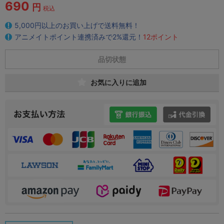
690
円
税込
5,000円以上のお買い上げで送料無料！
アニメイトポイント連携済みで2%還元！
12ポイント
品切状態
お気に入りに追加