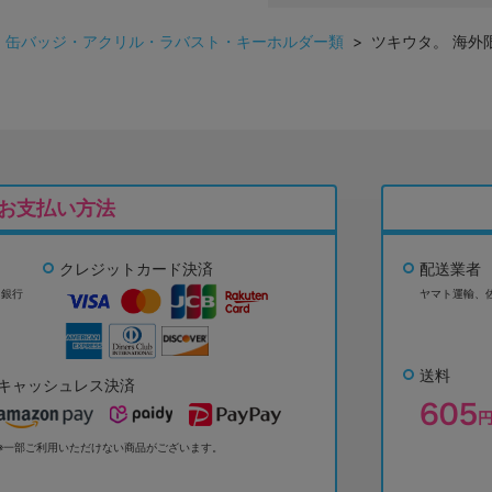
>
缶バッジ・アクリル・ラバスト・キーホルダー類
> ツキウタ。 海外
お支払い方法
クレジットカード決済
配送業者
ょ銀行
ヤマト運輸、
送料
キャッシュレス決済
※一部ご利用いただけない商品がございます。