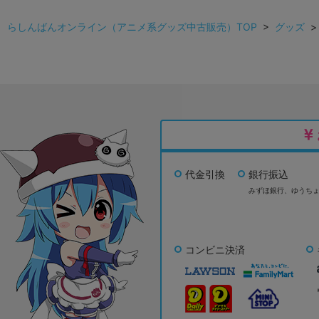
らしんばんオンライン（アニメ系グッズ中古販売）TOP
>
グッズ
代金引換
銀行振込
みずほ銀行、
ゆうち
コンビニ決済