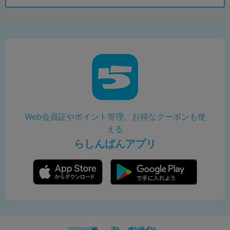
Web会員証やポイント管理、お得なクーポンも使
える
らしんばんアプリ