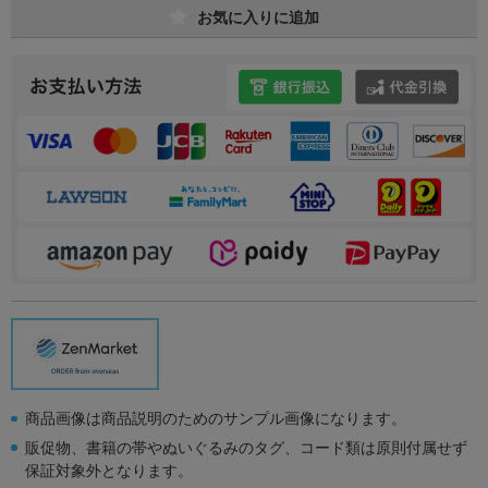
お気に入りに追加
商品画像は商品説明のためのサンプル画像になります。
販促物、書籍の帯やぬいぐるみのタグ、コード類は原則付属せず
保証対象外となります。