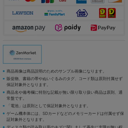
商品画像は商品説明のためのサンプル画像になります。
販促物、書籍の帯やぬいぐるみのタグ、コード類は原則付属せず
保証対象外となります。
商品名や備考欄に特別な記載が無い限り取り扱い商品は原則、通
常盤です。
「電池」は原則として保証対象外となります。
ゲーム機本体には、SDカードなどのメモリーカードは付属せず保
証対象外となります。
ディスク類の読み取り面のキズに関しまして再生に支障が無い程