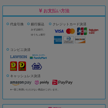
お支払い方法
代金引換
銀行振込
クレジットカード決済
みずほ銀行、
ゆうちょ銀行
コンビニ決済
キャッシュレス決済
※一部ご利用いただけない商品がございます。