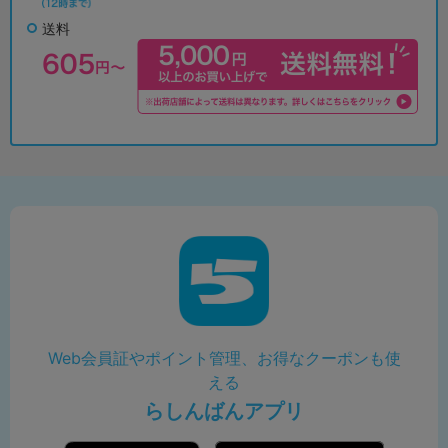
送料
Web会員証やポイント管理、お得なクーポンも使
える
らしんばんアプリ