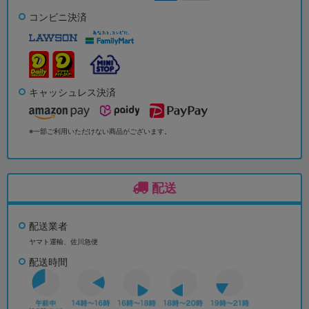
コンビニ決済
キャッシュレス決済
※一部ご利用いただけない商品がございます。
配送
配送業者
ヤマト運輸、佐川急便
配送時間