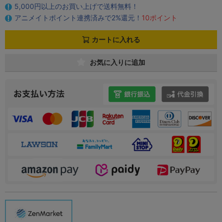
5,000円以上のお買い上げで送料無料！
アニメイトポイント連携済みで2%還元！
10ポイント
カートに入れる
お気に入りに追加